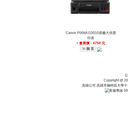
Canon PIXMA G3010原廠大供墨
印表
>
會員價：4750 元
公
Copyright 
高雄公司:高雄市楠梓區大學十一街112
09