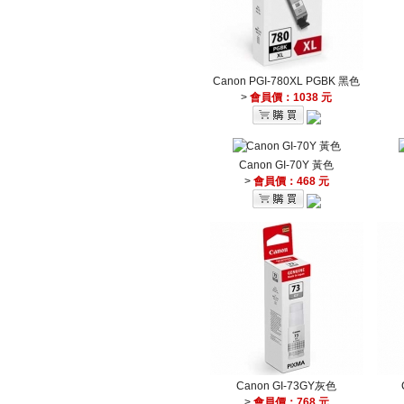
Canon PGI-780XL PGBK 黑色
>
會員價：1038 元
Canon GI-70Y 黃色
>
會員價：468 元
Canon GI-73GY灰色
>
會員價：768 元