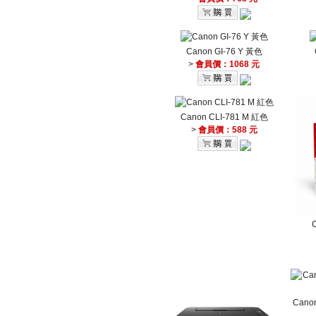
Canon GI-76 Y 黃色
>
會員價：1068 元
Canon CLI-781 M 紅色
>
會員價：588 元
Cano