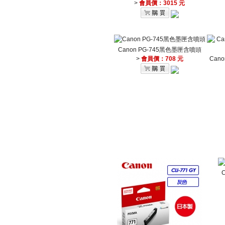
>
會員價：3015 元
Canon PG-745黑色墨匣含噴頭
>
會員價：708 元
Can