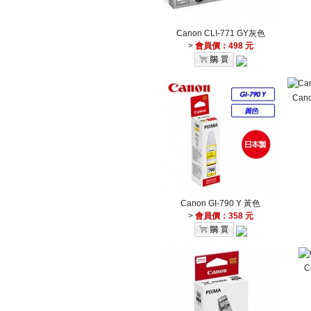
Canon CLI-771 GY灰色
>
會員價：498 元
Can
Canon GI-790 Y 黃色
>
會員價：358 元
C