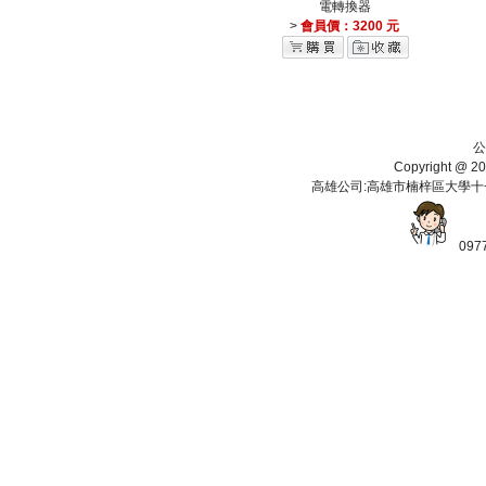
電轉換器
>
會員價：3200 元
公
Copyright 
高雄公司:高雄市楠梓區大學十一街112
097