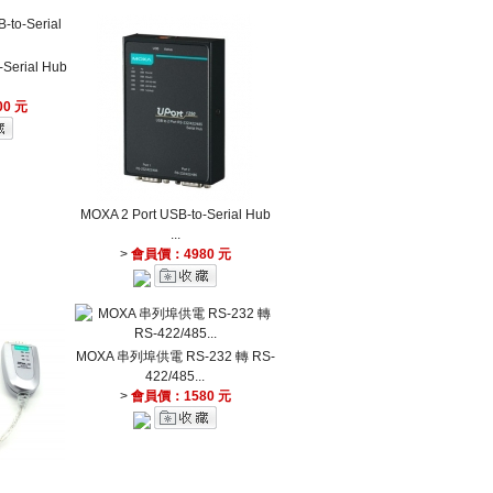
-Serial Hub
0 元
MOXA 2 Port USB-to-Serial Hub
...
>
會員價：4980 元
MOXA 串列埠供電 RS-232 轉 RS-
422/485...
>
會員價：1580 元