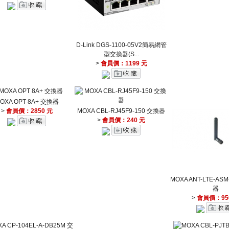
D-Link DGS-1100-05V2簡易網管
型交換器(S...
>
會員價：1199 元
OXA OPT 8A+ 交換器
>
會員價：2850 元
MOXA CBL-RJ45F9-150 交換器
>
會員價：240 元
MOXA ANT-LTE-ASM
器
>
會員價：95