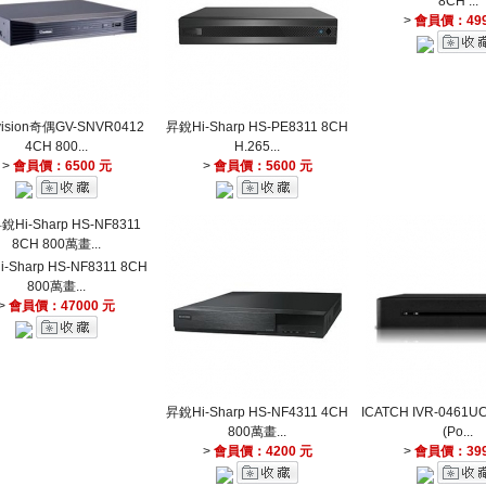
8CH ...
>
會員價：499
vision奇偶GV-SNVR0412
昇銳Hi-Sharp HS-PE8311 8CH
4CH 800...
H.265...
>
會員價：6500 元
>
會員價：5600 元
-Sharp HS-NF8311 8CH
800萬畫...
>
會員價：47000 元
昇銳Hi-Sharp HS-NF4311 4CH
ICATCH IVR-0461U
800萬畫...
(Po...
>
會員價：4200 元
>
會員價：399