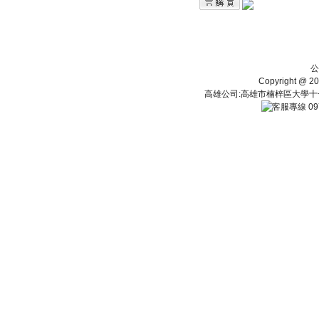
公
Copyright 
高雄公司:高雄市楠梓區大學十一街112
09