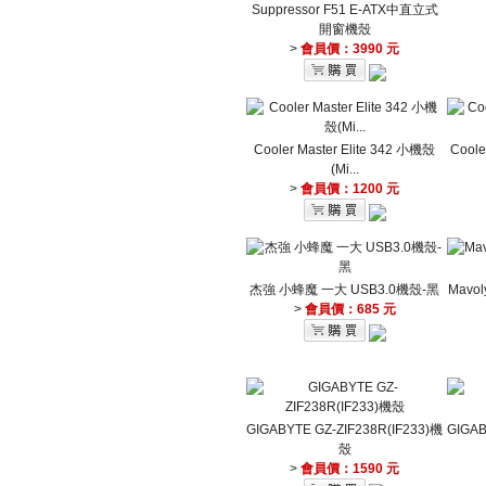
Suppressor F51 E-ATX中直立式
開窗機殼
>
會員價：3990 元
Cooler Master Elite 342 小機殼
Cool
(Mi...
>
會員價：1200 元
杰強 小蜂魔 一大 USB3.0機殼-黑
Mavo
>
會員價：685 元
GIGABYTE GZ-ZIF238R(IF233)機
GIGAB
殼
>
會員價：1590 元