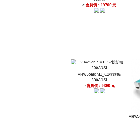
>
會員價：19700 元
ViewSonic M1_G2投影機
300ANSI
>
會員價：9300 元
ViewS