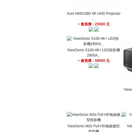
Acer H6815BD 4K UHD Projector
...
>
會員價：23500 元
ViewSonic X100-4K+ LED投影機
2900A...
>
會員價：58000 元
Vie
ViewSonic M2e Full HD無線微型
Vi
投影機