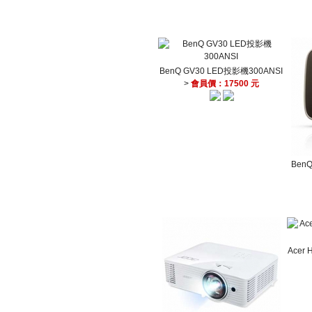
BenQ GV30 LED投影機300ANSI
>
會員價：17500 元
Ben
Acer